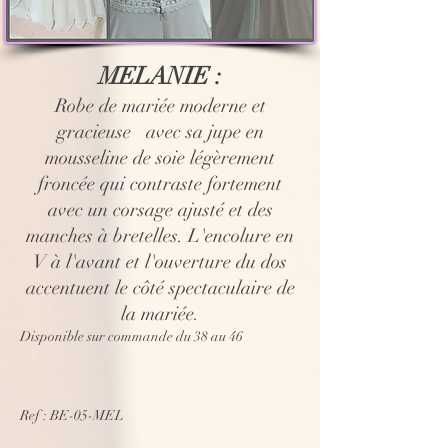
MELANIE :
Robe de mariée moderne et
gracieuse avec sa jupe en
mousseline de soie légèrement
froncée qui contraste fortement
avec un corsage ajusté et des
manches à bretelles. L'encolure en
V à l'avant et l'ouverture du dos
accentuent le côté spectaculaire de
la mariée.
Disponible sur commande du 38 au 46
Ref : BE-05-MEL