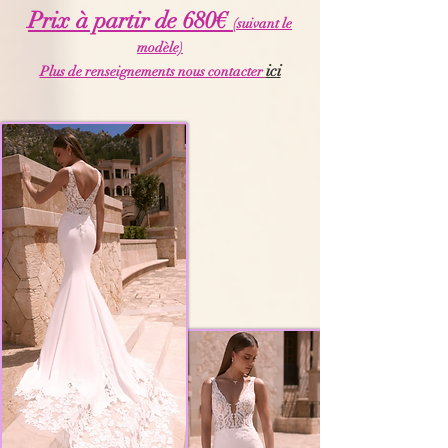
Prix à partir de 680€
(suivant le
modèle)
ici
Plus de renseignements nous contacter