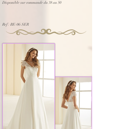
Disponible sur commande du 38 au 50
Ref : BE-06-SER