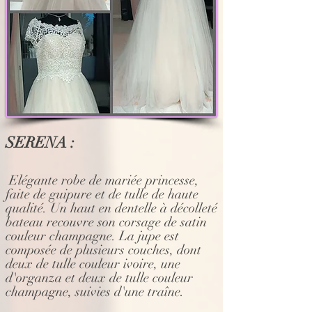
SERENA :
Elégante robe de mariée princesse,
faite de guipure et de tulle de haute
qualité. Un haut en dentelle à décolleté
bateau recouvre son corsage de satin
couleur champagne. La jupe est
composée de plusieurs couches, dont
deux de tulle couleur ivoire, une
d'organza et deux de tulle couleur
champagne, suivies d'une traîne.