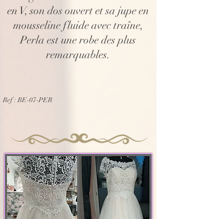
en V, son dos ouvert et sa jupe en
mousseline fluide avec traîne,
Perla est une robe des plus
remarquables.
Ref : BE-07-PER