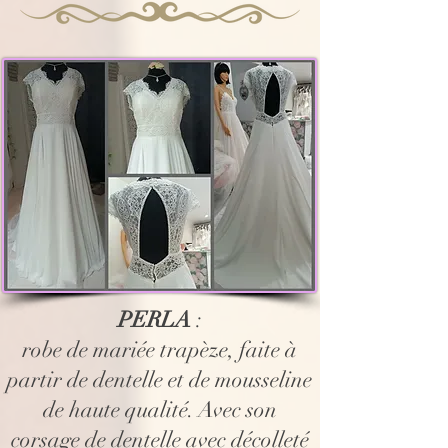
PERLA
:
robe de mariée trapèze, faite à
partir de dentelle et de mousseline
de haute qualité. Avec son
corsage de dentelle avec décolleté