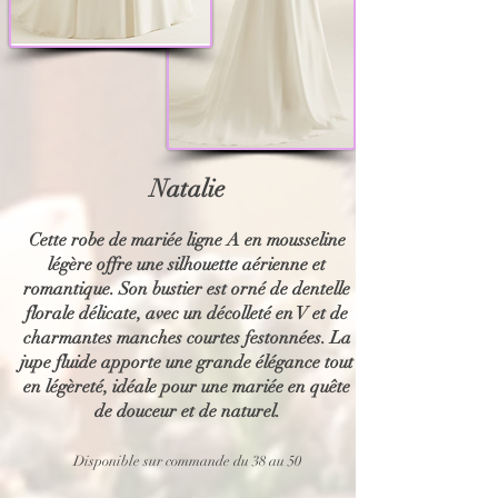
Natalie
Cette robe de mariée ligne A en mousseline
légère offre une silhouette aérienne et
romantique. Son bustier est orné de dentelle
florale délicate, avec un décolleté en V et de
charmantes manches courtes festonnées. La
jupe fluide apporte une grande élégance tout
en légèreté, idéale pour une mariée en quête
de douceur et de naturel.
Disponible sur commande du 38 au 50