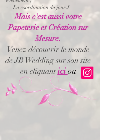
événement ;
- La coordination du jour J.
Mais c'est aussi votre
Papeterie et Création sur
Mesure.
Venez découvrir le monde
de JB Wedding sur son site
ici
ou
en cliquant