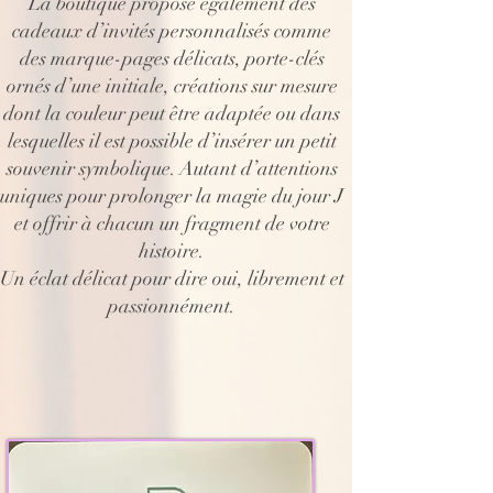
La boutique propose également des
cadeaux d’invités personnalisés comme
des marque-pages délicats, porte-clés
ornés d’une initiale, créations sur mesure
dont la couleur peut être adaptée ou dans
lesquelles il est possible d’insérer un petit
souvenir symbolique. Autant d’attentions
uniques pour prolonger la magie du jour J
et offrir à chacun un fragment de votre
histoire.
Un éclat délicat pour dire oui, librement et
passionnément.