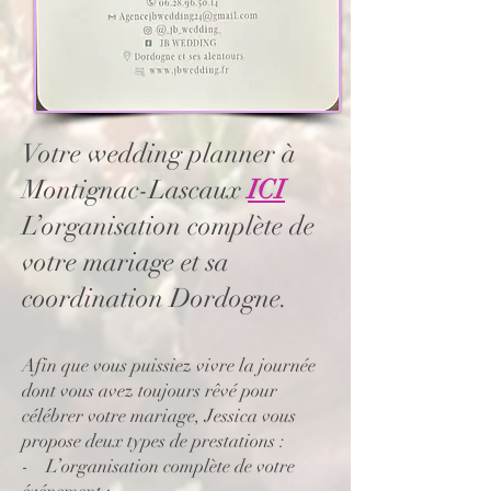
Votre wedding planner à
Montignac-Lascaux
ICI
L’organisation complète de
votre mariage et sa
coordination Dordogne.
Afin que vous puissiez vivre la journée
dont vous avez toujours rêvé pour
célébrer votre mariage, Jessica vous
propose deux types de prestations :
- L’organisation complète de votre