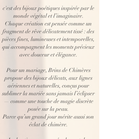
c'est des bijoux poétiques inspirée par le
monde végétal et l’imaginaire.
Chaque création est pensée comme un
fragment de rêve délicatement tissé : des
pièces fines, lumineuses et intemporelles,
qui accompagnent les moments précieux
avec douceur et élégance.
Pour un mariage, Brins de Chimères
propose des bijoux délicats, aux lignes
aériennes et naturelles, conçus pour
sublimer la mariée sans jamais l’éclipser
— comme une touche de magie discrète
posée sur la peau.
Parce qu’un grand jour mérite aussi son
éclat de chimère.