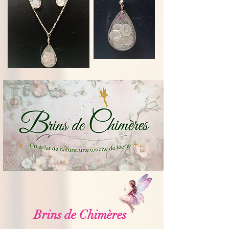
Brins de Chimères